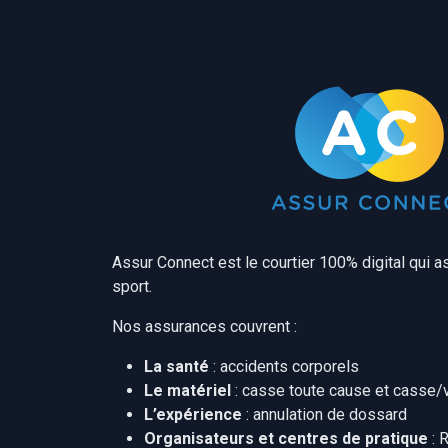
Assur Connect est le courtier 100% digital qui a
sport.
Nos assurances couvrent :
La
santé
: accidents corporels
Le
matériel
: casse toute cause et casse/
L’expérience
: annulation de dossard
Organisateurs et centres de pratique
: 