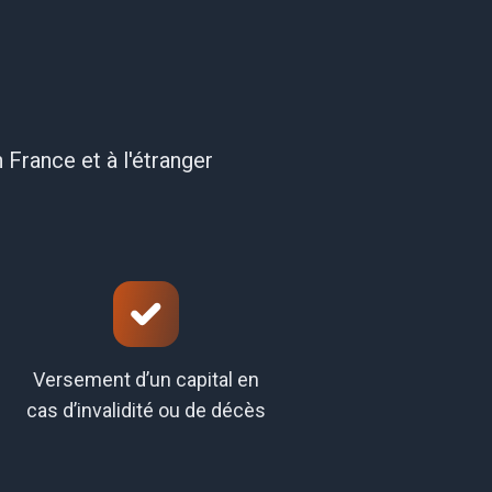
 France et à l'étranger
Versement d’un capital en
cas d’invalidité ou de décès