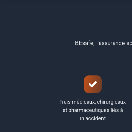
BEsafe, l'assurance sp
Frais médicaux, chirurgicaux
et pharmaceutiques liés à
un accident.