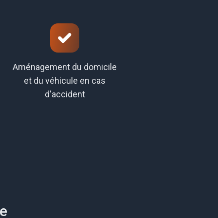
Aménagement du domicile
et du véhicule en cas
d'accident
ce