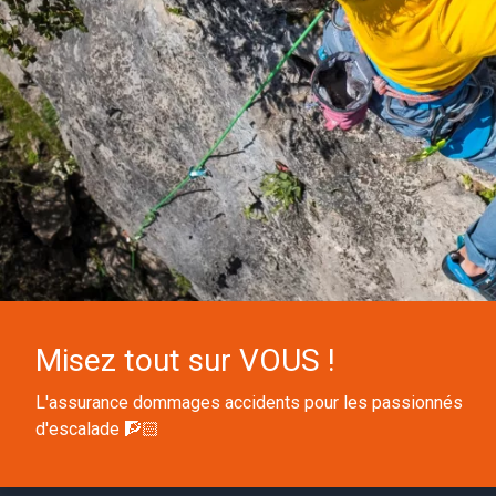
Misez tout sur VOUS !
L'assurance dommages accidents pour les passionnés
d'escalade 🧗🏻