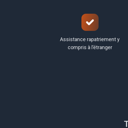
Assistance rapatriement y
compris à l’étranger
T