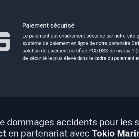
Paiement sécurisé
Le paiement est entièrement sécurisé sur notre site 
système de paiement en ligne de notre partenaire Stri
solution de paiement certifiée PCI/DSS de niveau 1 (l
de sécurité le plus élevé dans le cadre du paiement en
nce dommages accidents pour les sp
ct
en partenariat avec
Tokio Mari