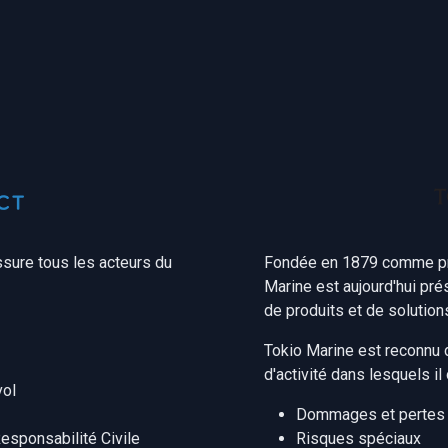
ssure tous les acteurs du
Fondée en 1879 comme pr
Marine est aujourd'hui pré
de produits et de solution
Tokio Marine est reconnu 
d'activité dans lesquels il 
vol
Dommages et pertes
Responsabilité Civile
Risques spéciaux