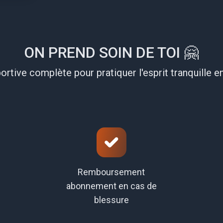
ON PREND SOIN DE TOI 🤗
ortive complète pour pratiquer l'esprit tranquille en
Remboursement
abonnement en cas de
blessure